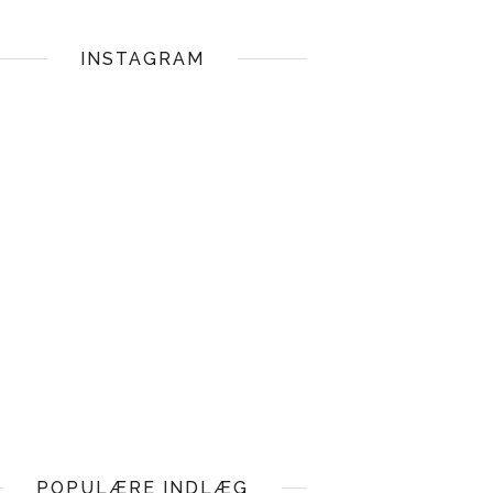
INSTAGRAM
POPULÆRE INDLÆG