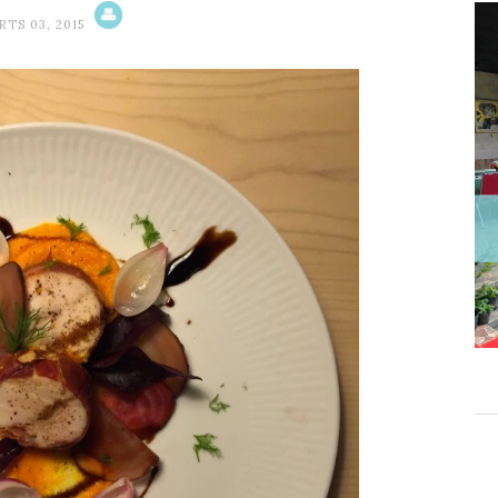
RTS 03, 2015