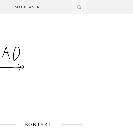
MADPLANER
KONTAKT