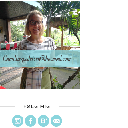
FØLG MIG