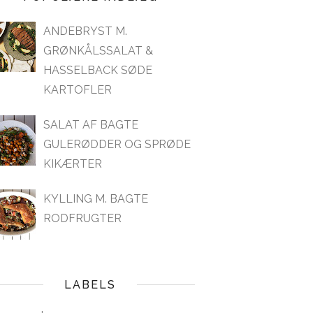
ANDEBRYST M.
GRØNKÅLSSALAT &
HASSELBACK SØDE
KARTOFLER
SALAT AF BAGTE
GULERØDDER OG SPRØDE
KIKÆRTER
KYLLING M. BAGTE
RODFRUGTER
LABELS