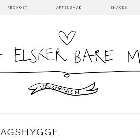
FROKOST
AFTENSMAD
SNACKS
AGSHYGGE