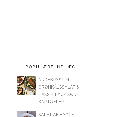
POPULÆRE INDLÆG
ANDEBRYST M.
GRØNKÅLSSALAT &
HASSELBACK SØDE
KARTOFLER
SALAT AF BAGTE