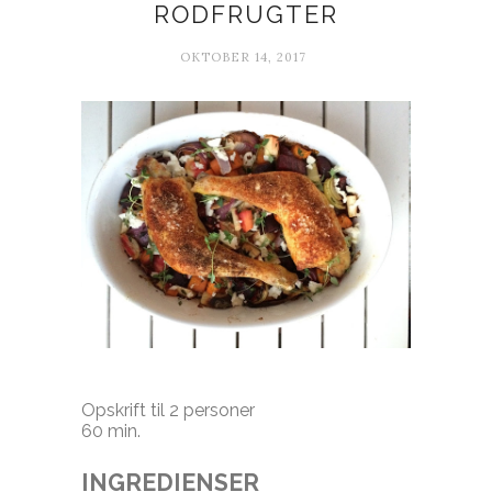
RODFRUGTER
OKTOBER 14, 2017
Opskrift til 2 personer
60 min.
INGREDIENSER