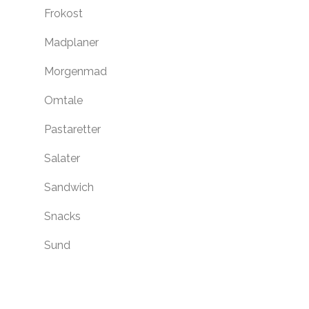
Frokost
Madplaner
Morgenmad
Omtale
Pastaretter
Salater
Sandwich
Snacks
Sund