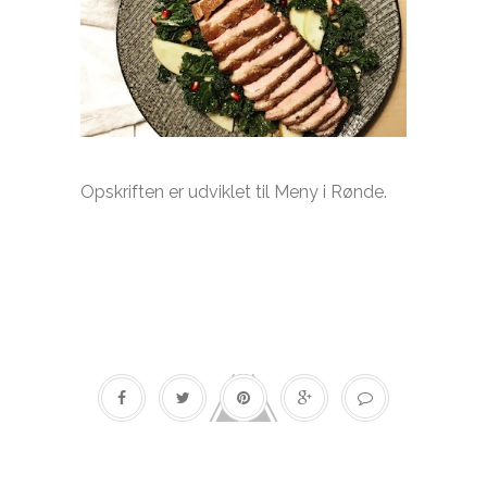
Opskriften er udviklet til Meny i Rønde.