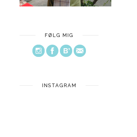
FØLG MIG
INSTAGRAM