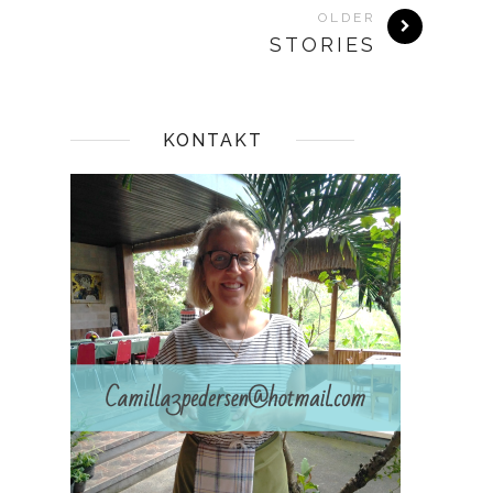
OLDER
STORIES
KONTAKT