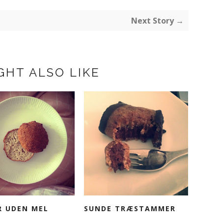
Next Story →
GHT ALSO LIKE
R UDEN MEL
SUNDE TRÆSTAMMER