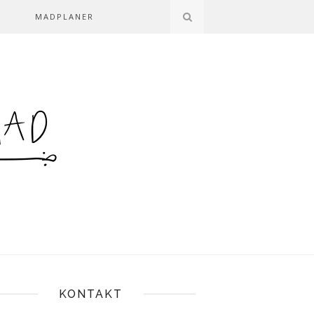
MADPLANER
KONTAKT