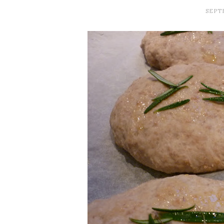
SEPTE