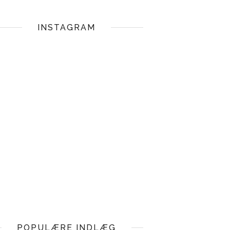
INSTAGRAM
POPULÆRE INDLÆG