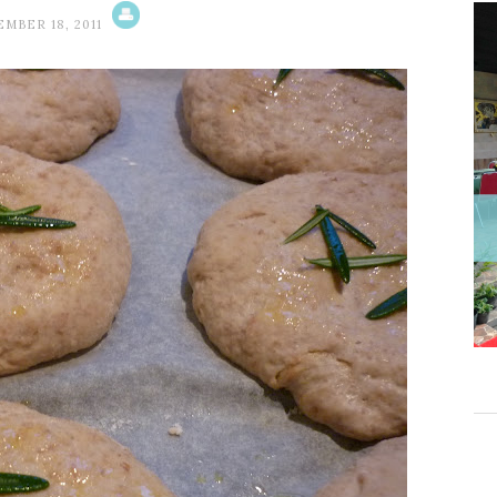
MBER 18, 2011