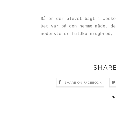
Så er der blevet bagt i weeke
Det var på den nemme måde, de
nederste er fuldkornrugbrød, 
SHARE
SHARE ON FACEBOOK