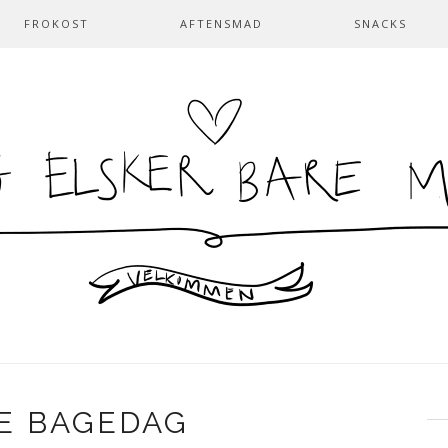
FROKOST
AFTENSMAD
SNACKS
E BAGEDAG