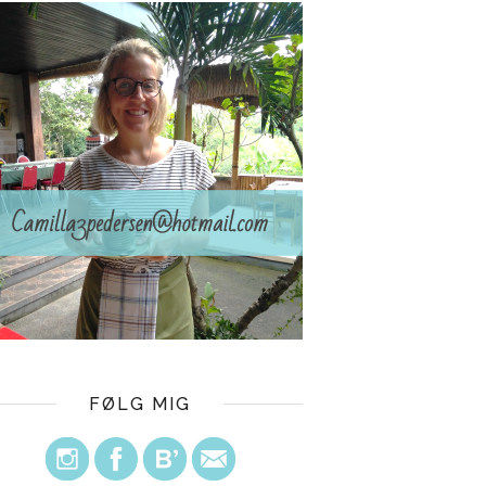
FØLG MIG