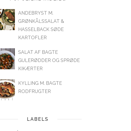
ANDEBRYST M.
GRØNKÅLSSALAT &
HASSELBACK SØDE
KARTOFLER
SALAT AF BAGTE
GULERØDDER OG SPRØDE
KIKÆRTER
KYLLING M. BAGTE
RODFRUGTER
LABELS