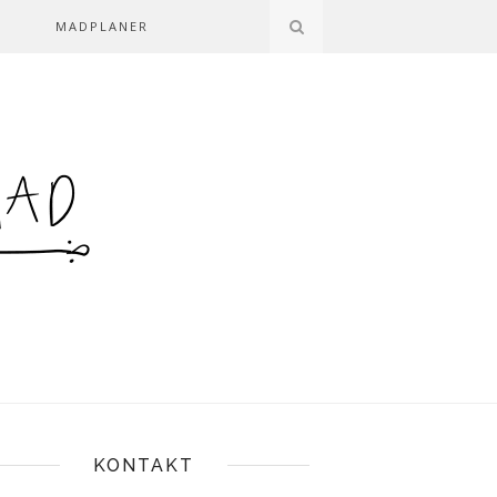
MADPLANER
KONTAKT