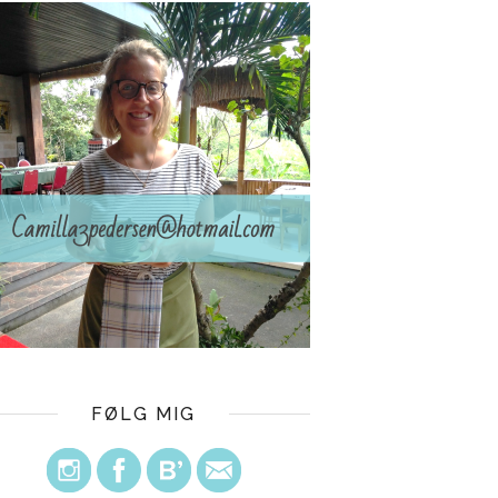
FØLG MIG