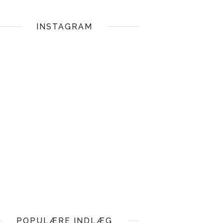
INSTAGRAM
POPULÆRE INDLÆG