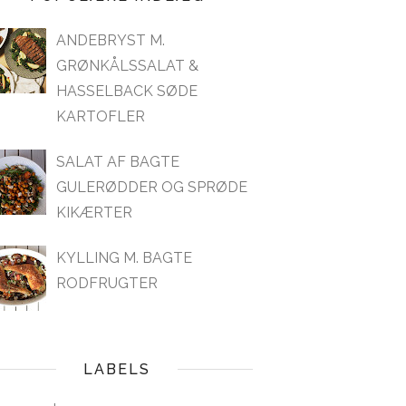
ANDEBRYST M.
GRØNKÅLSSALAT &
HASSELBACK SØDE
KARTOFLER
SALAT AF BAGTE
GULERØDDER OG SPRØDE
KIKÆRTER
KYLLING M. BAGTE
RODFRUGTER
LABELS