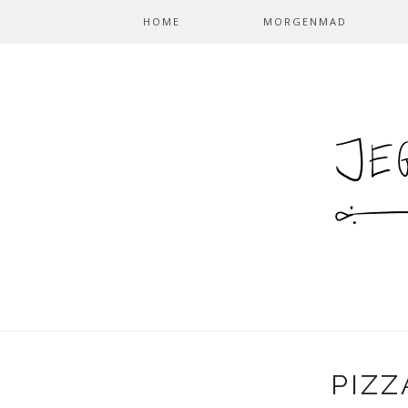
HOME
MORGENMAD
PIZZ