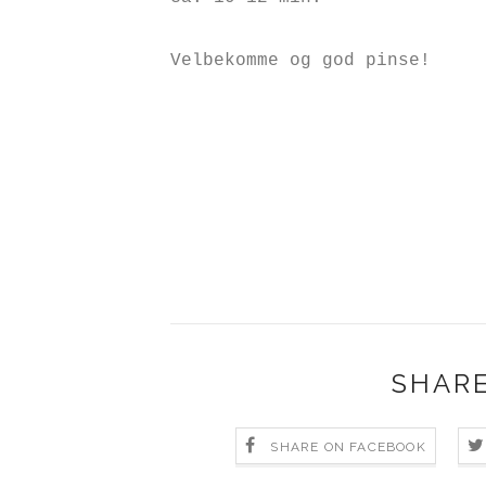
Velbekomme og god pinse!
SHARE
SHARE ON FACEBOOK