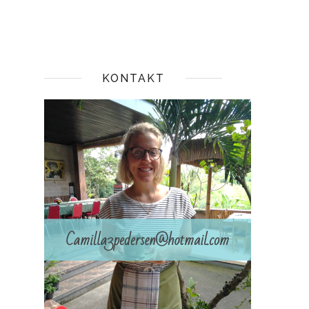
KONTAKT