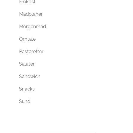
Frokost
Madplaner
Morgenmad
Omtale
Pastaretter
Salater
Sandwich
Snacks
Sund