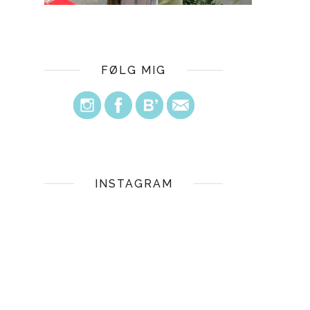
FØLG MIG
INSTAGRAM