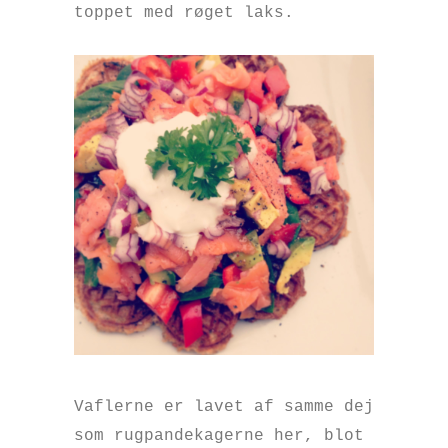
toppet med røget laks.
Vaflerne er lavet af samme dej
som rugpandekagerne
her
, blot