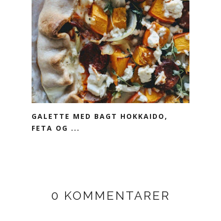
GALETTE MED BAGT HOKKAIDO,
FETA OG ...
0 KOMMENTARER