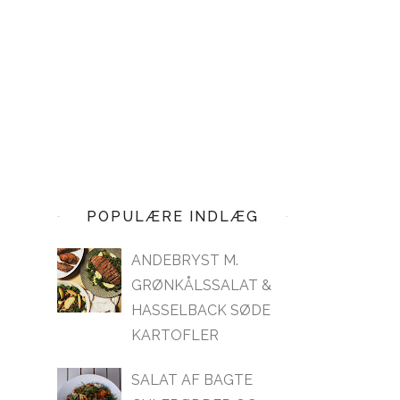
POPULÆRE INDLÆG
ANDEBRYST M.
GRØNKÅLSSALAT &
HASSELBACK SØDE
KARTOFLER
SALAT AF BAGTE