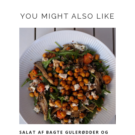
YOU MIGHT ALSO LIKE
SALAT AF BAGTE GULERØDDER OG