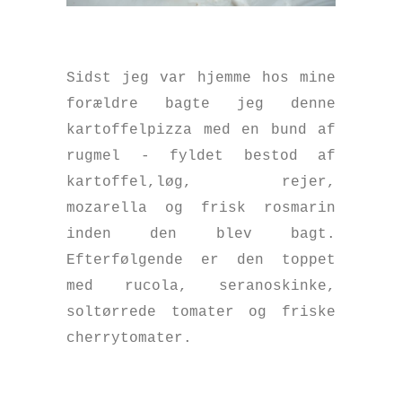
Sidst jeg var hjemme hos mine
forældre bagte jeg denne
kartoffelpizza med en bund af
rugmel - fyldet bestod af
kartoffel,løg, rejer,
mozarella og frisk rosmarin
inden den blev bagt.
Efterfølgende er den toppet
med rucola, seranoskinke,
soltørrede tomater og friske
cherrytomater.