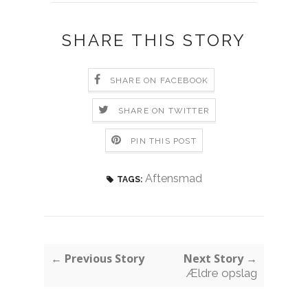
SHARE THIS STORY
SHARE ON FACEBOOK
SHARE ON TWITTER
PIN THIS POST
Aftensmad
TAGS:
← Previous Story
Next Story →
Ældre opslag