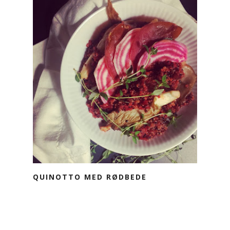
QUINOTTO MED RØDBEDE