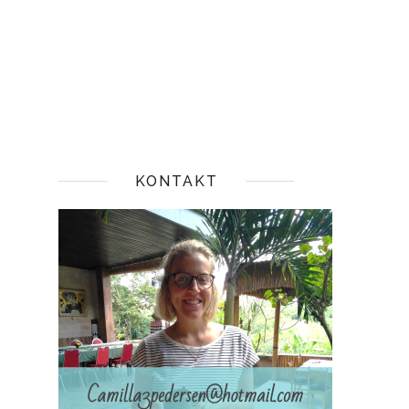
KONTAKT