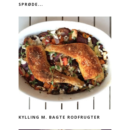
SPRØDE...
KYLLING M. BAGTE RODFRUGTER