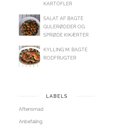
KARTOFLER
SALAT AF BAGTE
GULERØDDER OG
SPRØDE KIKÆRTER
KYLLING M. BAGTE
RODFRUGTER
LABELS
Aftensmad
Anbefaling