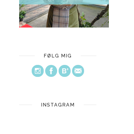
FØLG MIG
INSTAGRAM