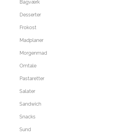
Bagværk
Desserter
Frokost
Madplaner
Morgenmad
Omtale
Pastaretter
Salater
Sandwich
Snacks
Sund