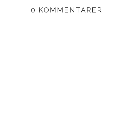
0 KOMMENTARER